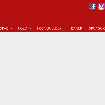
SKAB
HOLD
TRÆNER/LEDER
BANER
SPONSOR